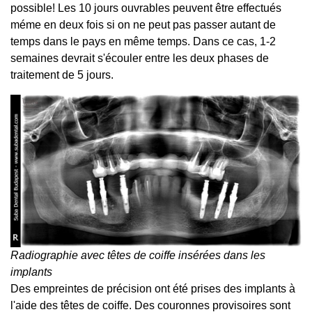
possible! Les 10 jours ouvrables peuvent être effectués
méme en deux fois si on ne peut pas passer autant de
temps dans le pays en même temps. Dans ce cas, 1-2
semaines devrait s'écouler entre les deux phases de
traitement de 5 jours.
Radiographie avec têtes de coiffe insérées dans les
implants
Des empreintes de précision ont été prises des implants à
l'aide des têtes de coiffe. Des couronnes provisoires sont