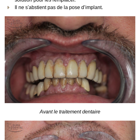
Il ne s'abstient pas de la pose d’implant.
Avant le traitement dentaire