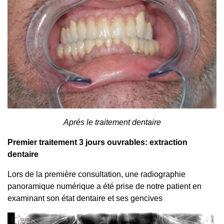
Aprés le traitement dentaire
Premier traitement 3 jours ouvrables: extraction
dentaire
Lors de la première consultation, une radiographie
panoramique numérique a été prise de notre patient en
examinant son état dentaire et ses gencives