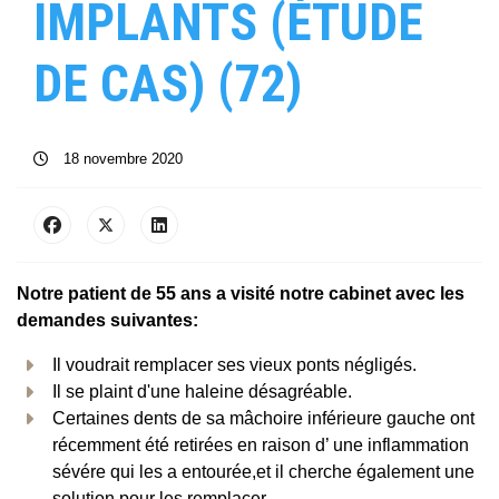
IMPLANTS (ÉTUDE
DE CAS) (72)
18 novembre 2020
Notre patient de 55 ans a visité notre cabinet avec les
demandes suivantes:
Il voudrait remplacer ses vieux ponts négligés.
Il se plaint d'une haleine désagréable.
Certaines dents de sa mâchoire inférieure gauche ont
récemment été retirées en raison d’ une inflammation
sévére qui les a entourée,et il cherche également une
solution pour les remplacer.