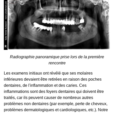
Radiographie panoramique prise lors de la première
rencontre
Les examens initiaux ont révélé que ses molaires
inférieures devaient être retirées en raison des poches
dentaires, de l'inflammation et des caries. Ces
inflammations sont des foyers dentaires qui doivent être
traités, car ils peuvent causer de nombreux autres
problèmes non dentaires (par exemple, perte de cheveux,
problèmes dermatologiques et cardiologiques, etc.). Notre