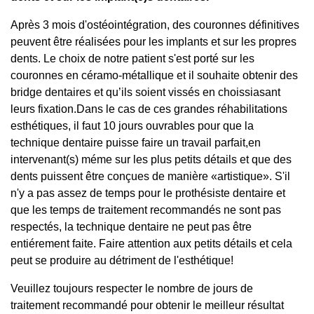
Après 3 mois d'ostéointégration, des couronnes définitives
peuvent être réalisées pour les implants et sur les propres
dents. Le choix de notre patient s'est porté sur les
couronnes en céramo-métallique et il souhaite obtenir des
bridge dentaires et qu’ils soient vissés en choissiasant
leurs fixation.Dans le cas de ces grandes réhabilitations
esthétiques, il faut 10 jours ouvrables pour que la
technique dentaire puisse faire un travail parfait,en
intervenant(s) méme sur les plus petits détails et que des
dents puissent être conçues de manière «artistique». S'il
n'y a pas assez de temps pour le prothésiste dentaire et
que les temps de traitement recommandés ne sont pas
respectés, la technique dentaire ne peut pas être
entiérement faite. Faire attention aux petits détails et cela
peut se produire au détriment de l'esthétique!
Veuillez toujours respecter le nombre de jours de
traitement recommandé pour obtenir le meilleur résultat