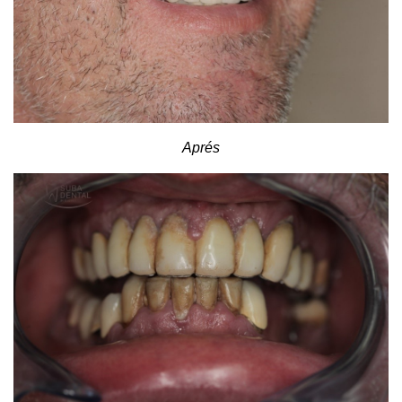
Aprés