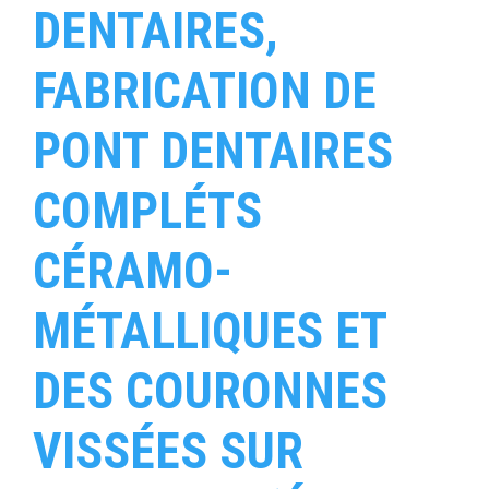
DENTAIRES,
FABRICATION DE
PONT DENTAIRES
COMPLÉTS
CÉRAMO-
MÉTALLIQUES ET
DES COURONNES
VISSÉES SUR