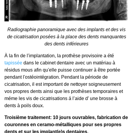
Radiographie panoramique avec des implants et des vis
de cicatrisation posées à la place des dents manquantes
des dents inférieures
À la fin de l'implantation, la prothèse provisoire a été
tapissée
dans le cabinet dentaire avec un matériau à
résidus mous afin qu'elle puisse continuer à être portée
pendant l'ostéointégration. Pendant la période de
cicatrisation, il est important de nettoyer soigneusement
vos propres dents ainsi que les prothèses temporaires et
méme les vis de cicatrisations á l’aide d’ une brosse à
dents à poils doux.
Troisième traitement: 10 jours ouvrables, fabrication de
couronnes en ceramo-métalliques pour ses propres
dents et sur les implant(e)s dentaires.