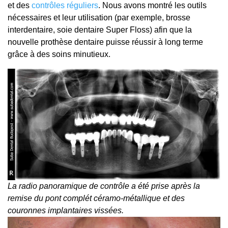
et des
contrôles réguliers
. Nous avons montré les outils
nécessaires et leur utilisation (par exemple, brosse
interdentaire, soie dentaire Super Floss) afin que la
nouvelle prothèse dentaire puisse réussir à long terme
grâce à des soins minutieux.
La radio panoramique de contrôle a été prise après la
remise du pont complét céramo-métallique et des
couronnes implantaires vissées.