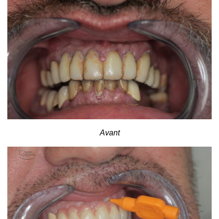
Avant