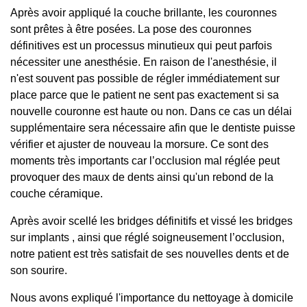
Après avoir appliqué la couche brillante, les couronnes
sont prêtes à être posées. La pose des couronnes
définitives est un processus minutieux qui peut parfois
nécessiter une anesthésie. En raison de l'anesthésie, il
n'est souvent pas possible de régler immédiatement sur
place parce que le patient ne sent pas exactement si sa
nouvelle couronne est haute ou non. Dans ce cas un délai
supplémentaire sera nécessaire afin que le dentiste puisse
vérifier et ajuster de nouveau la morsure. Ce sont des
moments très importants car l’occlusion mal réglée peut
provoquer des maux de dents ainsi qu'un rebond de la
couche céramique.
Après avoir scellé les bridges définitifs et vissé les bridges
sur implants , ainsi que réglé soigneusement l’occlusion,
notre patient est très satisfait de ses nouvelles dents et de
son sourire.
Nous avons expliqué l'importance du nettoyage à domicile