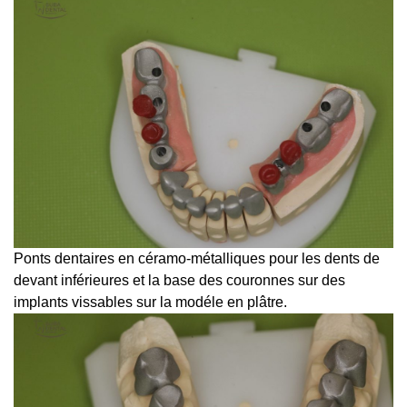
Ponts dentaires en céramo-métalliques pour les dents de
devant inférieures et la base des couronnes sur des
implants vissables sur la modéle en plâtre.