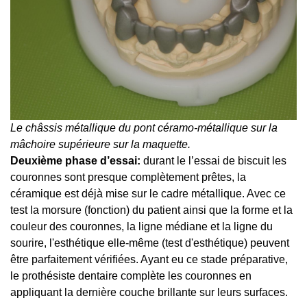
Le châssis métallique du pont céramo-métallique sur la
mâchoire supérieure sur la maquette.
Deuxième phase d’essai:
durant le l’essai de biscuit les
couronnes sont presque complètement prêtes, la
céramique est déjà mise sur le cadre métallique. Avec ce
test la morsure (fonction) du patient ainsi que la forme et la
couleur des couronnes, la ligne médiane et la ligne du
sourire, l'esthétique elle-même (test d'esthétique) peuvent
être parfaitement vérifiées. Ayant eu ce stade préparative,
le prothésiste dentaire complète les couronnes en
appliquant la dernière couche brillante sur leurs surfaces.