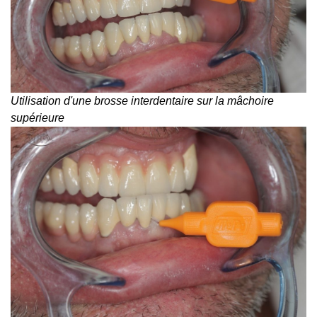
Utilisation d'une brosse interdentaire sur la mâchoire
supérieure