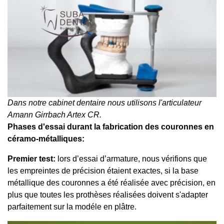
Dans notre cabinet dentaire nous utilisons l'articulateur
Amann Girrbach Artex CR.
Phases d'essai durant la fabrication des couronnes en
céramo-métalliques:
Premier test:
lors d’essai d’armature, nous vérifions que
les empreintes de précision étaient exactes, si la base
métallique des couronnes a été réalisée avec précision, en
plus que toutes les prothèses réalisées doivent s'adapter
parfaitement sur la modéle en plâtre.