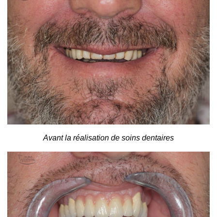
Avant la réalisation de soins dentaires