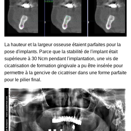
La hauteur et la largeur osseuse étaient parfaites pour la
pose d'implants. Parce que la stabilité de l'implant était
supérieure à 30 Ncm pendant l'implantation, une vis de
cicatrisation de formation gingivale a pu être insérée pour
permettre à la gencive de cicatriser dans une forme parfaite
pour le pilier final.