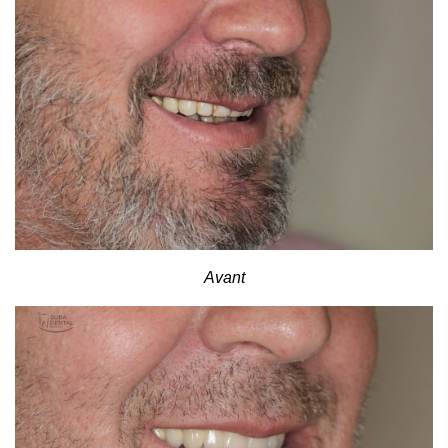
Avant