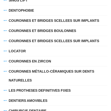
SINUS LIFT
DENTOPHOBIE
COURONNES ET BRIDGES SCELLEES SUR IMPLANTS
COURONNES ET BRIDGES BOULONNES
COURONNES ET BRIDGES SCELLEES SUR IMPLANTS
LOCATOR
COURONNES EN ZIRCON
COURONNES MÉTALLO-CÉRAMIQUES SUR DENTS
NATURELLES
LES PROTHESES DEFINITIVES FIXES
DENTIERS AMOVIBLES
CHIRURGIE DENTAIRE