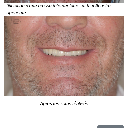
Utilisation d'une brosse interdentaire sur la mâchoire
supérieure
Aprés les soins réalisés