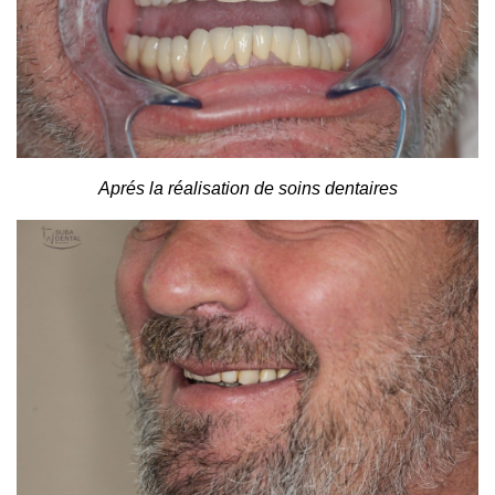
Aprés la réalisation de soins dentaires