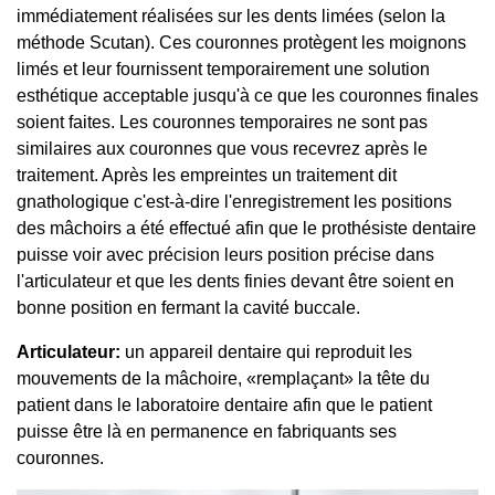
immédiatement réalisées sur les dents limées (selon la
méthode Scutan). Ces couronnes protègent les moignons
limés et leur fournissent temporairement une solution
esthétique acceptable jusqu'à ce que les couronnes finales
soient faites. Les couronnes temporaires ne sont pas
similaires aux couronnes que vous recevrez après le
traitement. Après les empreintes un traitement dit
gnathologique c'est-à-dire l'enregistrement les positions
des mâchoirs a été effectué afin que le prothésiste dentaire
puisse voir avec précision leurs position précise dans
l'articulateur et que les dents finies devant être soient en
bonne position en fermant la cavité buccale.
Articulateur:
un appareil dentaire qui reproduit les
mouvements de la mâchoire, «remplaçant» la tête du
patient dans le laboratoire dentaire afin que le patient
puisse être là en permanence en fabriquants ses
couronnes.