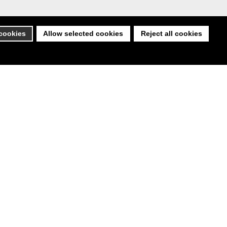
LUS D’INFORMATION
 cookies
Allow selected cookies
Reject all cookies