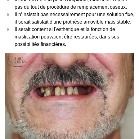
pas du tout de procédure de remplacement osseux.
Il n’insistait pas nécessairement pour une solution fixe,
il serait satisfait d'une prothèse amovible mais stable.
Il serait content si l'esthétique et la fonction de
mastication pouvaient être restaurées, dans ses
possibilités financières.