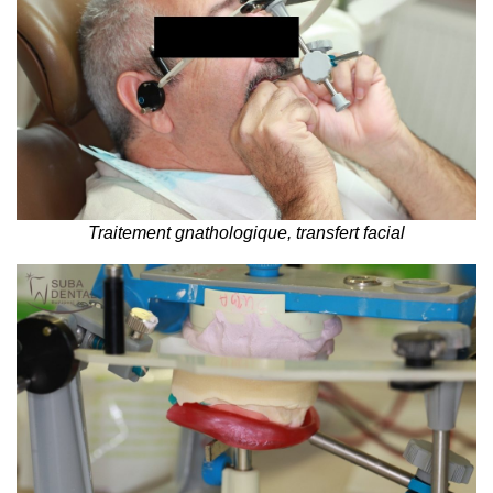
Traitement gnathologique, transfert facial