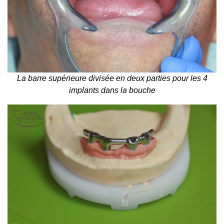
La barre supérieure divisée en deux parties pour les 4
implants dans la bouche