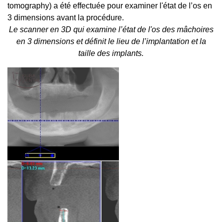
tomography) a été effectuée pour examiner l'état de l’os en
3 dimensions avant la procédure.
Le scanner en 3D qui examine l’état de l'os des mâchoires
en 3 dimensions et définit le lieu de l’implantation et la
taille des implants.