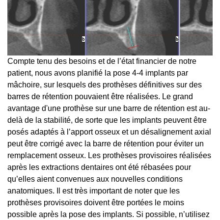
Compte tenu des besoins et de l’état financier de notre
patient, nous avons planifié la pose 4-4 implants par
mâchoire, sur lesquels des prothèses définitives sur des
barres de rétention pouvaient être réalisées. Le grand
avantage d'une prothèse sur une barre de rétention est au-
delà de la stabilité, de sorte que les implants peuvent être
posés adaptés à l’apport osseux et un désalignement axial
peut être corrigé avec la barre de rétention pour éviter un
remplacement osseux. Les prothèses provisoires réalisées
après les extractions dentaires ont été rébasées pour
qu’elles aient convenues aux nouvelles conditions
anatomiques. Il est très important de noter que les
prothèses provisoires doivent être portées le moins
possible après la pose des implants. Si possible, n’utilisez