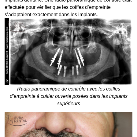
effectuée pour vérifier que les coiffes d’empreinte
s’adaptaient exactement dans les implants.
Radio panoramique de contrôle avec les coiffes
d’empreinte à cuiller ouverte posées dans les implants
supérieurs