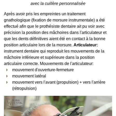
avec la cuillère personnalisée
Après avoir pris les empreintes un traitement
gnathologique (fixation de morsure instrumentale) a été
effectué afin que le prothésiste dentaire ait pu voir avec
précision la position des mâchoires dans l'articulateur et
que les dents définitives aient été en contact à la bonne
position articulaire lors de la morsure.
Articulateur:
instrument dentaire qui reproduit les mouvements de la
mâchoire inférieure et supérieure dans la position
articulaire correcte. Mouvements de l'articulateur:
mouvement d'ouverture-fermeture
mouvement latéral
mouvement vers l'avant (propulsion) + vers l'arrière
(rétropulsion)