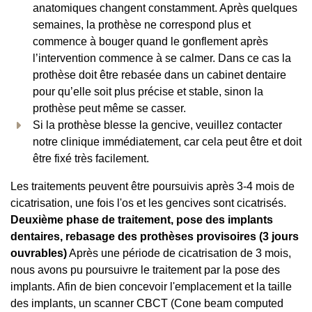
anatomiques changent constamment. Après quelques
semaines, la prothèse ne correspond plus et
commence à bouger quand le gonflement après
l’intervention commence à se calmer. Dans ce cas la
prothèse doit être rebasée dans un cabinet dentaire
pour qu’elle soit plus précise et stable, sinon la
prothèse peut même se casser.
Si la prothèse blesse la gencive, veuillez contacter
notre clinique immédiatement, car cela peut être et doit
être fixé très facilement.
Les traitements peuvent être poursuivis après 3-4 mois de
cicatrisation, une fois l'os et les gencives sont cicatrisés.
Deuxième phase de traitement, pose des implants
dentaires, rebasage des prothèses provisoires (3 jours
ouvrables)
Après une période de cicatrisation de 3 mois,
nous avons pu poursuivre le traitement par la pose des
implants. Afin de bien concevoir l'emplacement et la taille
des implants, un scanner CBCT (Cone beam computed