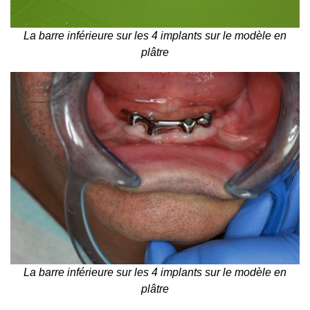
La barre inférieure sur les 4 implants sur le modèle en
plâtre
La barre inférieure sur les 4 implants sur le modèle en
plâtre