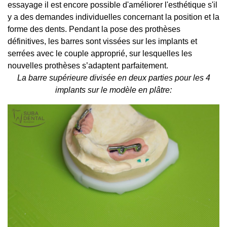
essayage il est encore possible d'améliorer l'esthétique s'il
y a des demandes individuelles concernant la position et la
forme des dents. Pendant la pose des prothèses
définitives, les barres sont vissées sur les implants et
serrées avec le couple approprié, sur lesquelles les
nouvelles prothèses s’adaptent parfaitement.
La barre supérieure divisée en deux parties pour les 4
implants sur le modèle en plâtre: