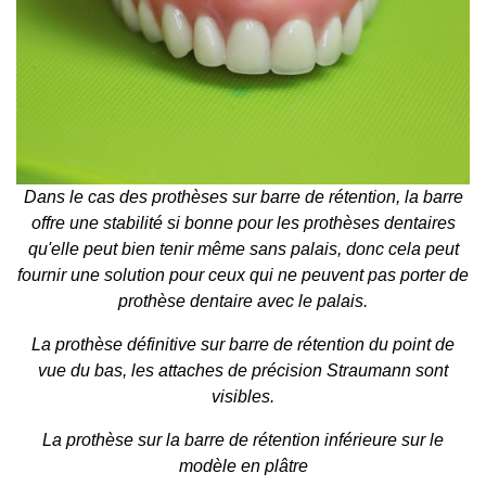
Dans le cas des prothèses sur barre de rétention, la barre
offre une stabilité si bonne pour les prothèses dentaires
qu'elle peut bien tenir même sans palais, donc cela peut
fournir une solution pour ceux qui ne peuvent pas porter de
prothèse dentaire avec le palais.
La prothèse définitive sur barre de rétention du point de
vue du bas, les attaches de précision Straumann sont
visibles.
La prothèse sur la barre de rétention inférieure sur le
modèle en plâtre