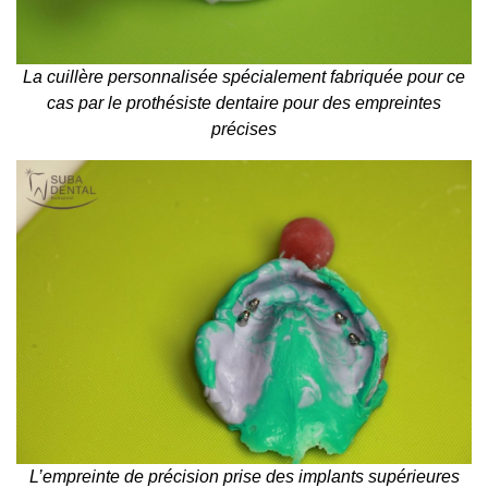
La cuillère personnalisée spécialement fabriquée pour ce
cas par le prothésiste dentaire pour des empreintes
précises
L’empreinte de précision prise des implants supérieures