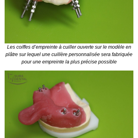
Les coiffes d’empreinte à cuiller ouverte sur le modèle en
plâtre sur lequel une cuillère personnalisée sera fabriquée
pour une empreinte la plus précise possible