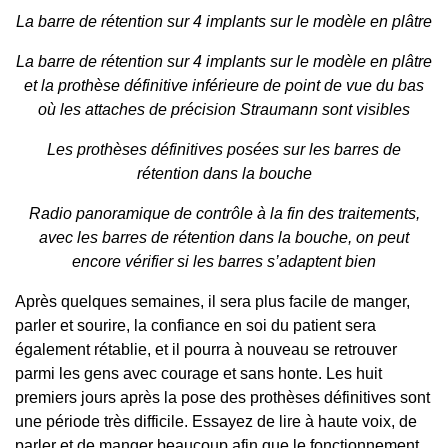
La barre de rétention sur 4 implants sur le modèle en plâtre
La barre de rétention sur 4 implants sur le modèle en plâtre
et la prothèse définitive inférieure de point de vue du bas
où les attaches de précision Straumann sont visibles
Les prothèses définitives posées sur les barres de
rétention dans la bouche
Radio panoramique de contrôle à la fin des traitements,
avec les barres de rétention dans la bouche, on peut
encore vérifier si les barres s’adaptent bien
Après quelques semaines, il sera plus facile de manger,
parler et sourire, la confiance en soi du patient sera
également rétablie, et il pourra à nouveau se retrouver
parmi les gens avec courage et sans honte. Les huit
premiers jours après la pose des prothèses définitives sont
une période très difficile. Essayez de lire à haute voix, de
parler et de manger beaucoup afin que le fonctionnement