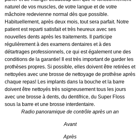
naturel de vos muscles, de votre langue et de votre
mâchoire redevienne normal dès que possible.
Habituellement, après deux mois, tout sera parfait. Notre
patient est reparti satisfait et très heureux avec ses
nouvelles dents après les traitements. Il participe
régulièrement à des examens dentaires et à des
détartrages professionnels, ce qui est également une des
conditions de la garantie! Il est très important de garder les
prothèses propres. Si possible, elles doivent être retirées et
nettoyées avec une brosse de nettoyage de prothèse après
chaque repas! Les implants dans la bouche et la barre
doivent être nettoyés très soigneusement tous les jours
avec une brosse à dents, du dentifrice, du Super Floss
sous la barre et une brosse interdentaire.
Radio panoramique de contrôle après un an
Avant
Après