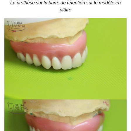
La prothèse sur la barre de rétention sur le modèle en
plâtre