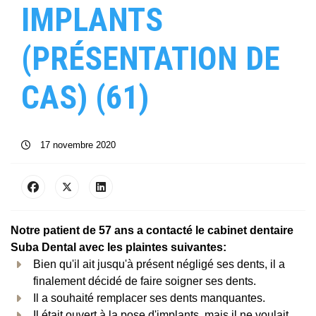
IMPLANTS
(PRÉSENTATION DE
CAS) (61)
17 novembre 2020
Notre patient de 57 ans a contacté le cabinet dentaire
Suba Dental avec les plaintes suivantes:
Bien qu'il ait jusqu'à présent négligé ses dents, il a
finalement décidé de faire soigner ses dents.
Il a souhaité remplacer ses dents manquantes.
Il était ouvert à la pose d'implants, mais il ne voulait