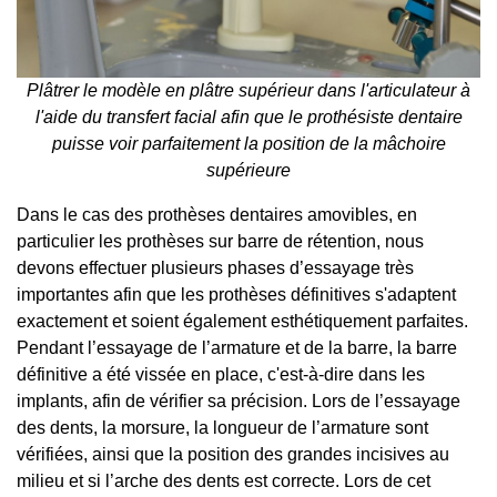
Plâtrer le modèle en plâtre supérieur dans l'articulateur à
l'aide du transfert facial afin que le prothésiste dentaire
puisse voir parfaitement la position de la mâchoire
supérieure
Dans le cas des prothèses dentaires amovibles, en
particulier les prothèses sur barre de rétention, nous
devons effectuer plusieurs phases d’essayage très
importantes afin que les prothèses définitives s'adaptent
exactement et soient également esthétiquement parfaites.
Pendant l’essayage de l’armature et de la barre, la barre
définitive a été vissée en place, c'est-à-dire dans les
implants, afin de vérifier sa précision. Lors de l’essayage
des dents, la morsure, la longueur de l’armature sont
vérifiées, ainsi que la position des grandes incisives au
milieu et si l’arche des dents est correcte. Lors de cet