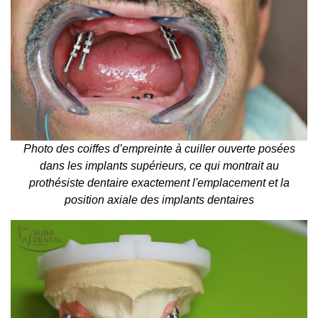
Photo des coiffes d’empreinte à cuiller ouverte posées
dans les implants supérieurs, ce qui montrait au
prothésiste dentaire exactement l'emplacement et la
position axiale des implants dentaires