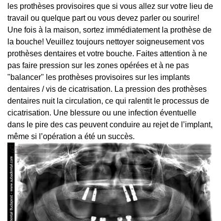
les prothèses provisoires que si vous allez sur votre lieu de
travail ou quelque part ou vous devez parler ou sourire!
Une fois à la maison, sortez immédiatement la prothèse de
la bouche! Veuillez toujours nettoyer soigneusement vos
prothèses dentaires et votre bouche. Faites attention à ne
pas faire pression sur les zones opérées et à ne pas
"balancer" les prothèses provisoires sur les implants
dentaires / vis de cicatrisation. La pression des prothèses
dentaires nuit la circulation, ce qui ralentit le processus de
cicatrisation. Une blessure ou une infection éventuelle
dans le pire des cas peuvent conduire au rejet de l’implant,
même si l’opération a été un succès.