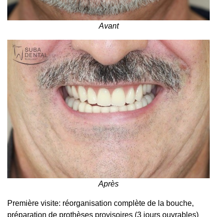
Avant
Après
Première visite: réorganisation complète de la bouche,
préparation de prothèses provisoires (3 jours ouvrables)