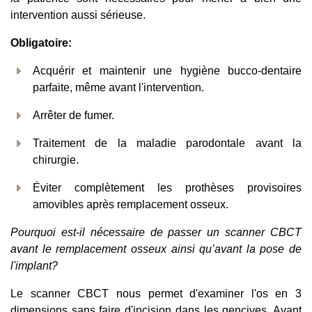
intervention aussi sérieuse.
Obligatoire:
Acquérir et maintenir une hygiène bucco-dentaire
parfaite, même avant l'intervention.
Arrêter de fumer.
Traitement de la maladie parodontale avant la
chirurgie.
Éviter complètement les prothèses provisoires
amovibles après remplacement osseux.
Pourquoi est-il nécessaire de passer un scanner CBCT
avant le remplacement osseux ainsi qu’avant la pose de
l'implant?
Le scanner CBCT nous permet d'examiner l'os en 3
dimensions sans faire d'incision dans les gencives. Avant