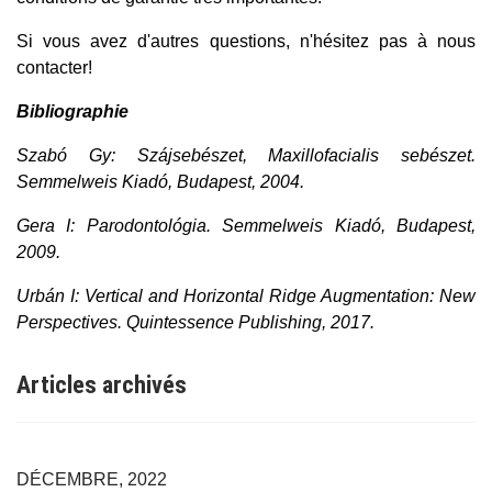
Si vous avez d'autres questions, n'hésitez pas à nous
contacter!
Bibliographie
Szabó Gy: Szájsebészet, Maxillofacialis sebészet.
Semmelweis Kiadó, Budapest, 2004.
Gera I: Parodontológia. Semmelweis Kiadó, Budapest,
2009.
Urbán I: Vertical and Horizontal Ridge Augmentation: New
Perspectives. Quintessence Publishing, 2017.
Articles archivés
DÉCEMBRE, 2022