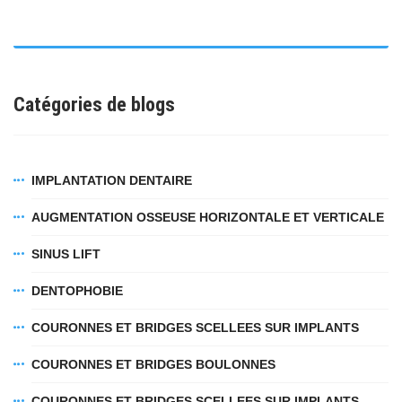
Catégories de blogs
IMPLANTATION DENTAIRE
AUGMENTATION OSSEUSE HORIZONTALE ET VERTICALE
SINUS LIFT
DENTOPHOBIE
COURONNES ET BRIDGES SCELLEES SUR IMPLANTS
COURONNES ET BRIDGES BOULONNES
COURONNES ET BRIDGES SCELLEES SUR IMPLANTS