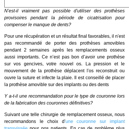
N'est-il vraiment pas possible d'utiliser des prothèses
provisoires pendant la période de cicatrisation pour
compenser le manque de dents?
Pour une récupération et un résultat final favorables, il n'est
pas recommandé de porter des
prothèses amovibles
pendant 2 semaines après les remplacements osseux
aussi importants. Ce n’est pas bon d’avoir une prothèse
sur vos gencives, votre nouvel os. La pression et le
mouvement de la prothèse déplacent l'os reconstruit ou
ouvre la suture et infecte la plaie. Il est conseillé de placer
la prothèse amovible sur des implants ou des dents
Y a-t-il une recommandation pour le type de couronne lors
de la fabrication des couronnes définitives?
Suivant une telle chirurgie de remplacement osseux, nous
recommandons le choix d'
une couronne sur implant
transvissée
pour nos patients. En cas de problème plus