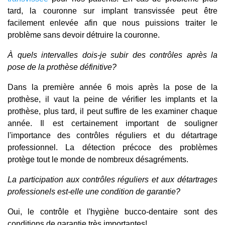
tard, la couronne sur implant transvissée peut être
facilement enlevée afin que nous puissions traiter le
problème sans devoir détruire la couronne.
À quels intervalles dois-je subir des contrôles après la
pose de la prothèse définitive?
Dans la première année 6 mois après la pose de la
prothèse, il vaut la peine de vérifier les implants et la
prothèse, plus tard, il peut suffire de les examiner chaque
année. Il est certainement important de souligner
l'importance des contrôles réguliers et du détartrage
professionnel. La détection précoce des problèmes
protège tout le monde de nombreux désagréments.
La participation aux contrôles réguliers et aux détartrages
professionels est-elle une condition de garantie?
Oui, le contrôle et l'hygiène bucco-dentaire sont des
conditions de garantie très importantes!