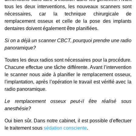
tous les deux interventions, les nouveaux scanners sont
nécessaires, car la technique chirurgicale de
remplacement osseux et celle de la pose des implants
dentaires doivent également être planifiées.
Si on a déjà un scanner CBCT, pourquoi prendre une radio
panoramique?
Toutes les deux radios sont nécessaires pour la procédure.
Chacune effectue une tâche différente. Avant l’intervention
le scanner nous aide à planifier le remplacement osseux,
l'implantation, après l’opération le travail est vérifié avec la
radio panoramique.
Le remplacement osseux peut-il être réalisé sous
anesthésie?
Oui bien sûr. Dans notre cabinet, il est possible d'effectuer
le traitement sous
sédation consciente
.