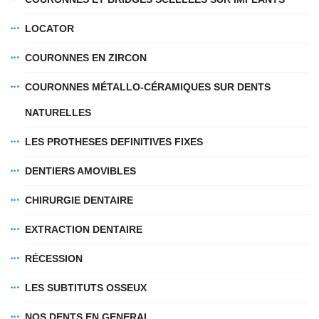
LOCATOR
COURONNES EN ZIRCON
COURONNES MÉTALLO-CÉRAMIQUES SUR DENTS
NATURELLES
LES PROTHESES DEFINITIVES FIXES
DENTIERS AMOVIBLES
CHIRURGIE DENTAIRE
EXTRACTION DENTAIRE
RÉCESSION
LES SUBTITUTS OSSEUX
NOS DENTS EN GENERAL