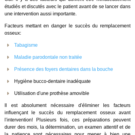
étudiés et discutés avec le patient avant de se lancer dans
une intervention aussi importante.
Facteurs mettant en danger le succès du remplacement
osseux:
Tabagisme
Maladie parodontale non traitée
Présence des foyers dentaires dans la bouche
Hygiène bucco-dentaire inadéquate
Utilisation d'une prothèse amovible
Il est absolument nécessaire d'éliminer les facteurs
influençant le succès du remplacement osseux avant
l'intervention! Plusieurs fois, ces préparations peuvent
durer des mois, la détermination, un examen attentif et de
la patience sont nécessaires pour mener à bien une