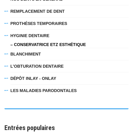
REMPLACEMENT DE DENT
PROTHÉSES TEMPORAIRES
HYGINIE DENTAIRE
– CONSERVATRICE ETZ ESTHÉTIQUE
BLANCHIMENT
L’OBTURATION DENTAIRE
DÉPÔT INLAY - ONLAY
LES MALADIES PARODONTALES
Entrées populaires