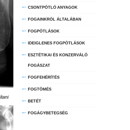
CSONTPÓTLÓ ANYAGOK
FOGAINKRÓL ÁLTALÁBAN
FOGPÓTLÁSOK
IDEIGLENES FOGPÓTLÁSOK
ESZTÉTIKAI ÉS KONZERVÁLÓ
FOGÁSZAT
FOGFEHÉRÍTÉS
FOGTÖMÉS
ítani
BETÉT
FOGÁGYBETEGSÉG