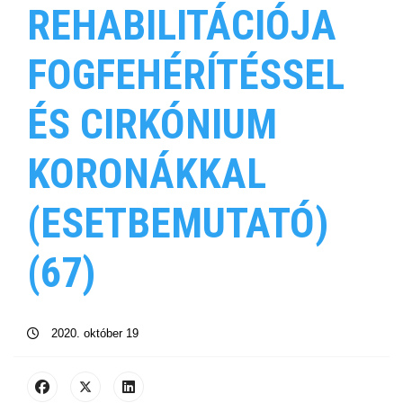
REHABILITÁCIÓJA
FOGFEHÉRÍTÉSSEL
ÉS CIRKÓNIUM
KORONÁKKAL
(ESETBEMUTATÓ)
(67)
2020. október 19