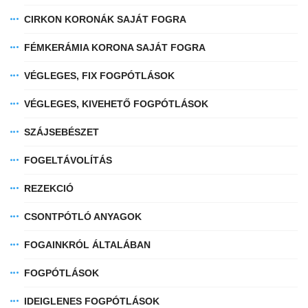
CIRKON KORONÁK SAJÁT FOGRA
FÉMKERÁMIA KORONA SAJÁT FOGRA
VÉGLEGES, FIX FOGPÓTLÁSOK
VÉGLEGES, KIVEHETŐ FOGPÓTLÁSOK
SZÁJSEBÉSZET
FOGELTÁVOLÍTÁS
REZEKCIÓ
CSONTPÓTLÓ ANYAGOK
FOGAINKRÓL ÁLTALÁBAN
FOGPÓTLÁSOK
IDEIGLENES FOGPÓTLÁSOK