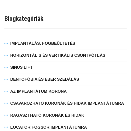
Blogkategóriák
IMPLANTÁLÁS, FOGBEÜLTETÉS
HORIZONTÁLIS ÉS VERTIKÁLIS CSONTPÓTLÁS
SINUS LIFT
DENTOFÓBIA ÉS ÉBER SZEDÁLÁS
AZ IMPLANTÁTUM KORONA
CSAVAROZHATÓ KORONÁK ÉS HIDAK IMPLANTÁTUMRA
RAGASZTHATÓ KORONÁK ÉS HIDAK
LOCATOR FOGSOR IMPLANTÁTUMRA