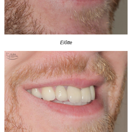
Előtte