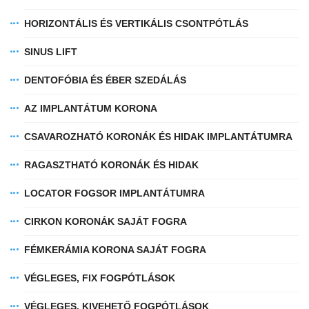
HORIZONTÁLIS ÉS VERTIKÁLIS CSONTPÓTLÁS
SINUS LIFT
DENTOFÓBIA ÉS ÉBER SZEDÁLÁS
AZ IMPLANTÁTUM KORONA
CSAVAROZHATÓ KORONÁK ÉS HIDAK IMPLANTÁTUMRA
RAGASZTHATÓ KORONÁK ÉS HIDAK
LOCATOR FOGSOR IMPLANTÁTUMRA
CIRKON KORONÁK SAJÁT FOGRA
FÉMKERÁMIA KORONA SAJÁT FOGRA
VÉGLEGES, FIX FOGPÓTLÁSOK
VÉGLEGES, KIVEHETŐ FOGPÓTLÁSOK