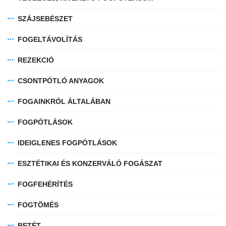
SZÁJSEBÉSZET
FOGELTÁVOLÍTÁS
REZEKCIÓ
CSONTPÓTLÓ ANYAGOK
FOGAINKRÓL ÁLTALÁBAN
FOGPÓTLÁSOK
IDEIGLENES FOGPÓTLÁSOK
ESZTÉTIKAI ÉS KONZERVÁLÓ FOGÁSZAT
FOGFEHÉRÍTÉS
FOGTÖMÉS
BETÉT