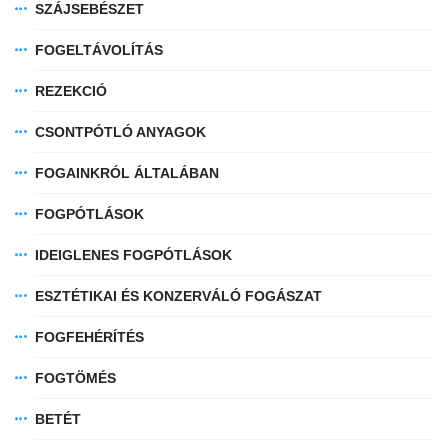
SZÁJSEBÉSZET
FOGELTÁVOLÍTÁS
REZEKCIÓ
CSONTPÓTLÓ ANYAGOK
FOGAINKRÓL ÁLTALÁBAN
FOGPÓTLÁSOK
IDEIGLENES FOGPÓTLÁSOK
ESZTÉTIKAI ÉS KONZERVÁLÓ FOGÁSZAT
FOGFEHÉRÍTÉS
FOGTÖMÉS
BETÉT