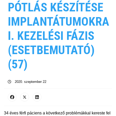
PÓTLÁS KÉSZÍTÉSE
IMPLANTÁTUMOKRA
I. KEZELÉSI FÁZIS
(ESETBEMUTATÓ)
(57)
2020. szeptember 22
34 éves férfi páciens a következő problémákkal kereste fel