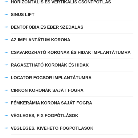
HORIZONTÁLIS ÉS VERTIKÁLIS CSONTPÓTLÁS
SINUS LIFT
DENTOFÓBIA ÉS ÉBER SZEDÁLÁS
AZ IMPLANTÁTUM KORONA
CSAVAROZHATÓ KORONÁK ÉS HIDAK IMPLANTÁTUMRA
RAGASZTHATÓ KORONÁK ÉS HIDAK
LOCATOR FOGSOR IMPLANTÁTUMRA
CIRKON KORONÁK SAJÁT FOGRA
FÉMKERÁMIA KORONA SAJÁT FOGRA
VÉGLEGES, FIX FOGPÓTLÁSOK
VÉGLEGES, KIVEHETŐ FOGPÓTLÁSOK