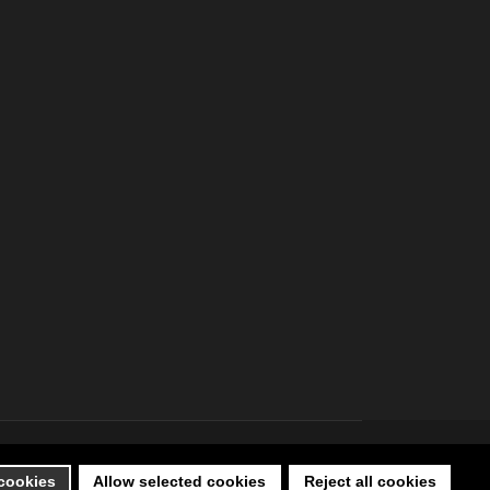
 cookies
Allow selected cookies
Reject all cookies