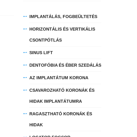
IMPLANTÁLÁS, FOGBEÜLTETÉS
HORIZONTÁLIS ÉS VERTIKÁLIS
CSONTPÓTLÁS
SINUS LIFT
DENTOFÓBIA ÉS ÉBER SZEDÁLÁS
AZ IMPLANTÁTUM KORONA
CSAVAROZHATÓ KORONÁK ÉS
HIDAK IMPLANTÁTUMRA
RAGASZTHATÓ KORONÁK ÉS
HIDAK