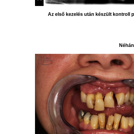
Az első kezelés után készült kontroll 
Néhány