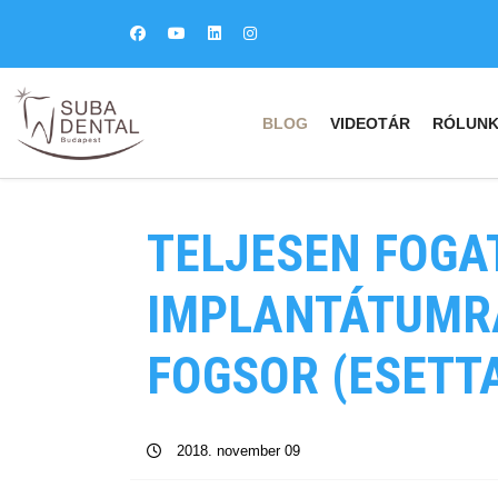
BLOG
VIDEOTÁR
RÓLUN
TELJESEN FOGA
IMPLANTÁTUMRA
FOGSOR (ESETT
2018. november 09