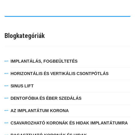
Blogkategóriák
IMPLANTÁLÁS, FOGBEÜLTETÉS
HORIZONTÁLIS ÉS VERTIKÁLIS CSONTPÓTLÁS
SINUS LIFT
DENTOFÓBIA ÉS ÉBER SZEDÁLÁS
AZ IMPLANTÁTUM KORONA
CSAVAROZHATÓ KORONÁK ÉS HIDAK IMPLANTÁTUMRA