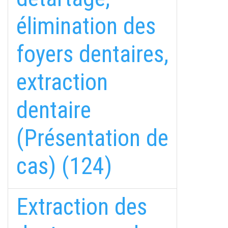
élimination des
foyers dentaires,
extraction
dentaire
(Présentation de
cas) (124)
Extraction des