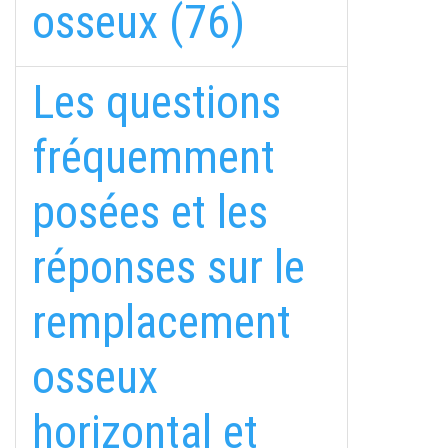
osseux (76)
Les questions
fréquemment
posées et les
réponses sur le
remplacement
osseux
horizontal et