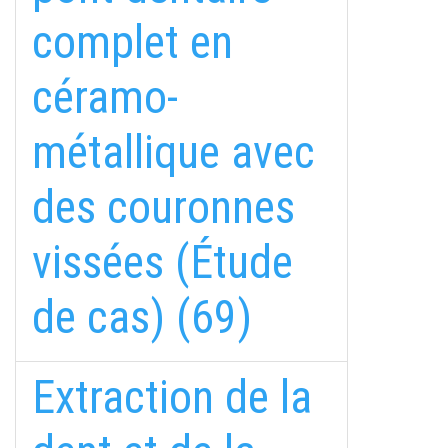
complet en
céramo-
métallique avec
des couronnes
vissées (Étude
de cas) (69)
Extraction de la