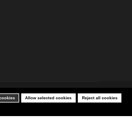
 cookies
Allow selected cookies
Reject all cookies