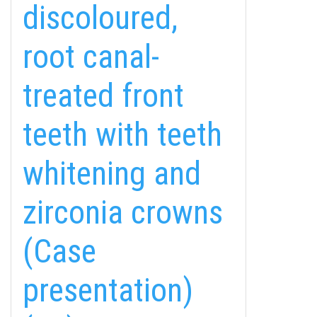
discoloured,
root canal-
treated front
teeth with teeth
whitening and
zirconia crowns
(Case
presentation)