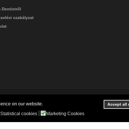
 Dentistről
zelési szabályzat
lat
ience on our website.
Accept all
Statistical cookies
Marketing Cookies