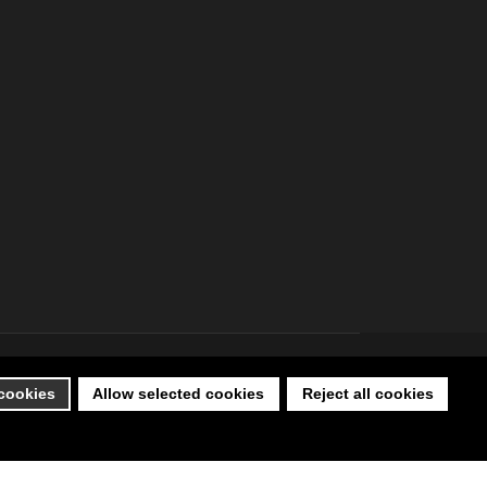
 cookies
Allow selected cookies
Reject all cookies