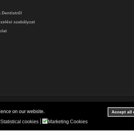
 Dentistről
zelési szabályzat
lat
ience on our website.
Accept all
Statistical cookies
Marketing Cookies