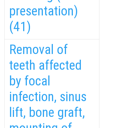
presentation)
(41)
Removal of
teeth affected
by focal
infection, sinus
lift, bone graft,