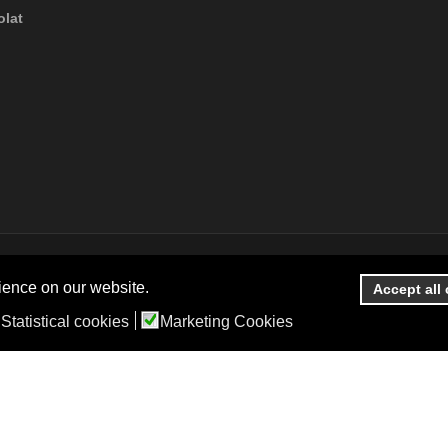
lat
ience on our website.
Accept all
Statistical cookies
Marketing Cookies