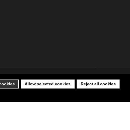
 cookies
Allow selected cookies
Reject all cookies