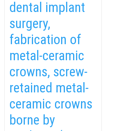
dental implant
surgery,
fabrication of
metal-ceramic
crowns, screw-
retained metal-
ceramic crowns
borne by