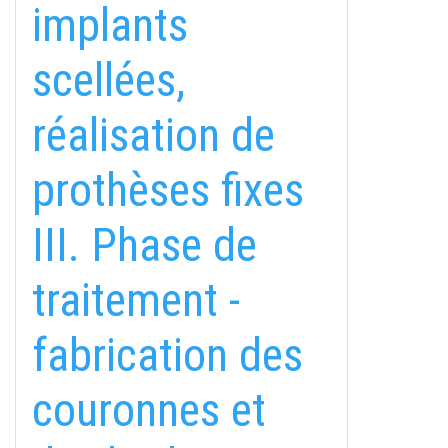
implants
scellées,
réalisation de
prothèses fixes
III. Phase de
traitement -
fabrication des
couronnes et