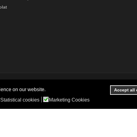
lat
ience on our website.
Accept all
Statistical cookies
Marketing Cookies