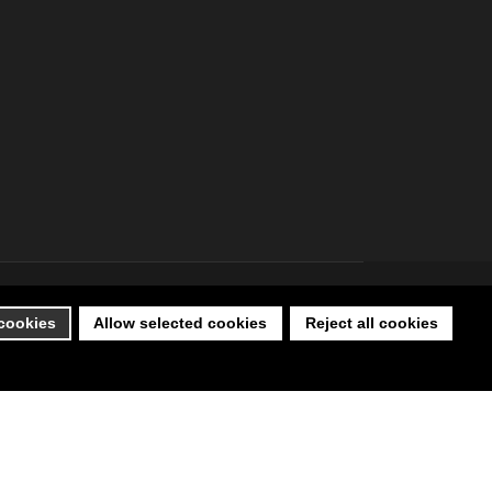
 cookies
Allow selected cookies
Reject all cookies