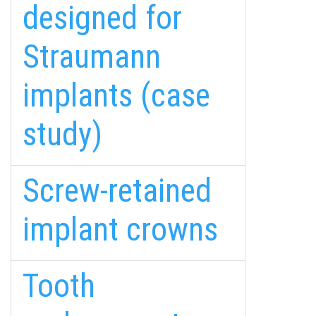
designed for
Straumann
implants (case
study)
Screw-retained
implant crowns
Tooth