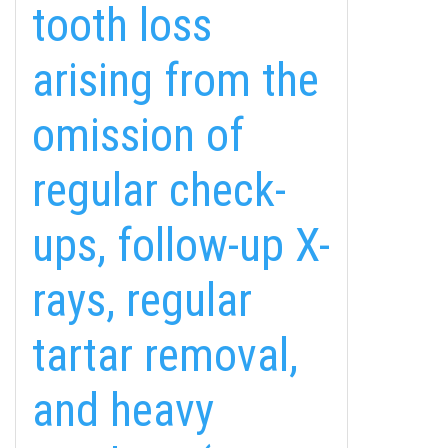
tooth loss
arising from the
omission of
regular check-
ups, follow-up X-
rays, regular
tartar removal,
and heavy