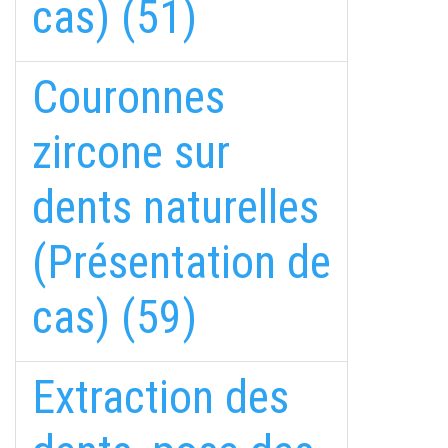
cas) (51)
Couronnes
zircone sur
dents naturelles
(Présentation de
cas) (59)
Extraction des