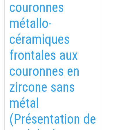
couronnes
métallo-
céramiques
frontales aux
couronnes en
zircone sans
métal
(Présentation de