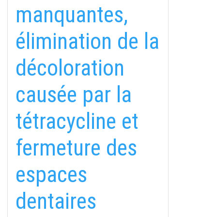
manquantes,
élimination de la
décoloration
causée par la
tétracycline et
fermeture des
espaces
dentaires