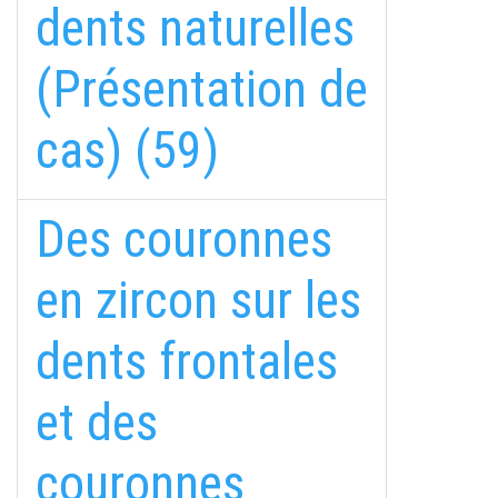
dents naturelles
(Présentation de
cas) (59)
Des couronnes
en zircon sur les
dents frontales
et des
couronnes