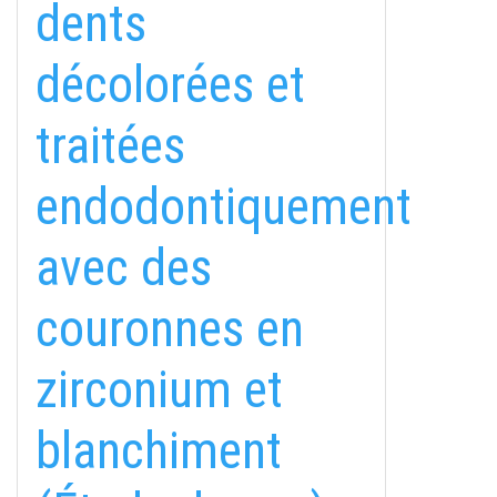
dents
décolorées et
traitées
endodontiquement
avec des
couronnes en
zirconium et
blanchiment