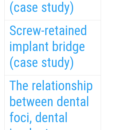
(case study)
Screw-retained
implant bridge
(case study)
The relationship
between dental
foci, dental