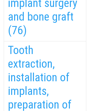
implant surgery
and bone graft
(76)
Tooth
extraction,
installation of
implants,
preparation of