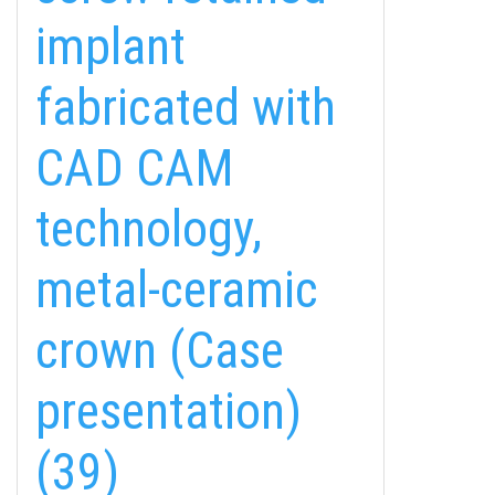
implant
fabricated with
CAD CAM
technology,
metal-ceramic
crown (Case
presentation)
(39)