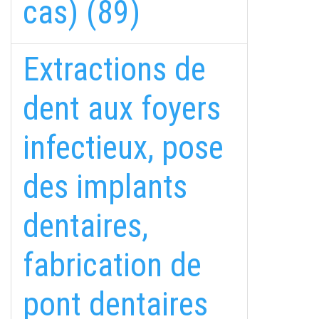
cas) (89)
Extractions de
dent aux foyers
infectieux, pose
des implants
dentaires,
fabrication de
pont dentaires